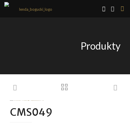
Produkty
CMS049