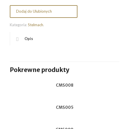
Dodaj do Ulubionych
Kategoria:
Stelmach
.
Opis
Pokrewne produkty
CMS008
CMS005