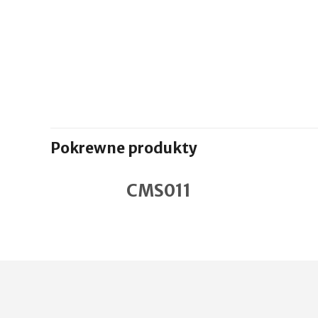
Pokrewne produkty
CMS011