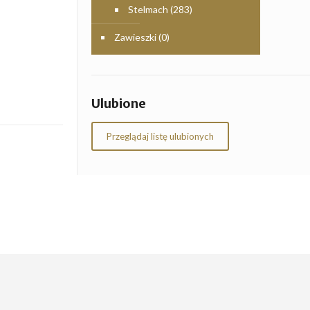
Stelmach
(283)
Zawieszki
(0)
Ulubione
Przeglądaj listę ulubionych