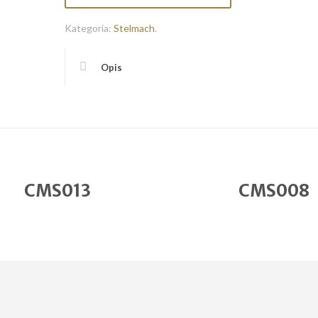
Kategoria:
Stelmach
.
Opis
CMS013
CMS008