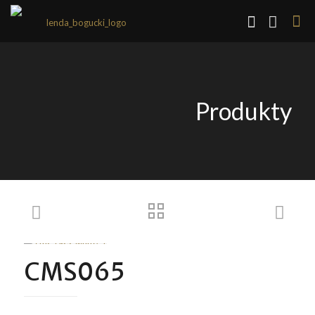
Produkty
CMS065