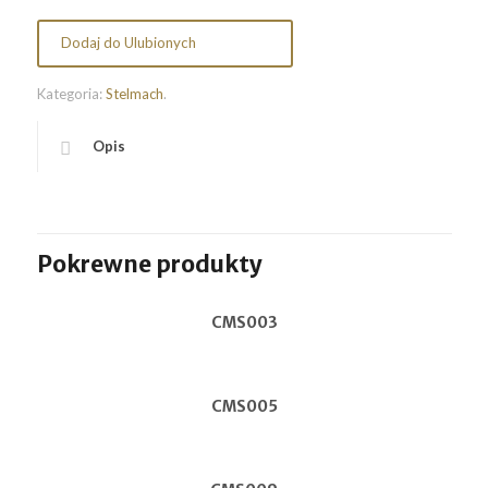
Dodaj do Ulubionych
Kategoria:
Stelmach
.
Opis
Pokrewne produkty
CMS003
CMS005