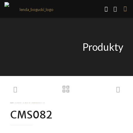
Produkty
CMS082