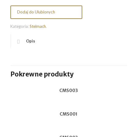
Dodaj do Ulubionych
Kategoria:
Stelmach
.
Opis
Pokrewne produkty
CMS003
CMS001