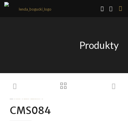
Produkty
CMS084