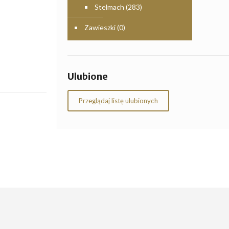
Stelmach
(283)
Zawieszki
(0)
Ulubione
Przeglądaj listę ulubionych