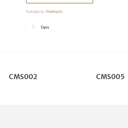
Kategoria:
Stelmach
.
Opis
CMS002
CMS005