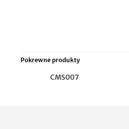
Pokrewne produkty
CMS007