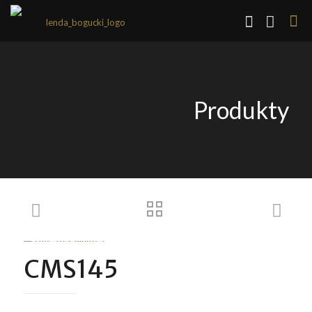
Produkty
CMS145