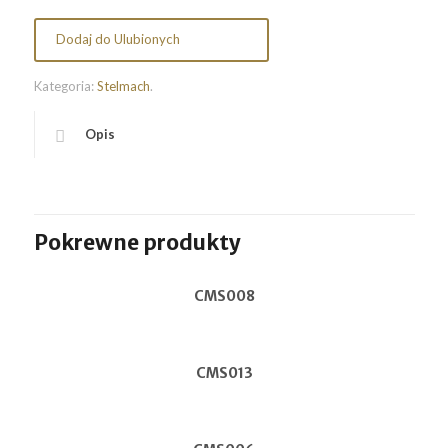
Dodaj do Ulubionych
Kategoria:
Stelmach
.
Opis
Pokrewne produkty
CMS008
CMS013