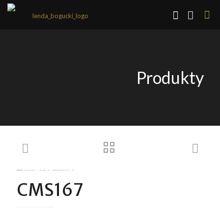
Produkty
CMS167