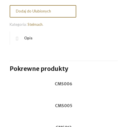
Dodaj do Ulubionych
Kategoria:
Stelmach
.
Opis
Pokrewne produkty
CMS006
CMS005