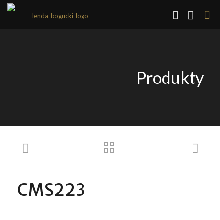
Produkty
CMS223