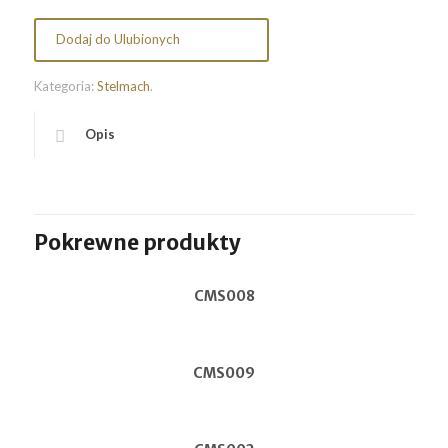
Dodaj do Ulubionych
Kategoria:
Stelmach
.
Opis
Pokrewne produkty
CMS008
CMS009