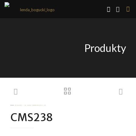
Produkty
CMS238