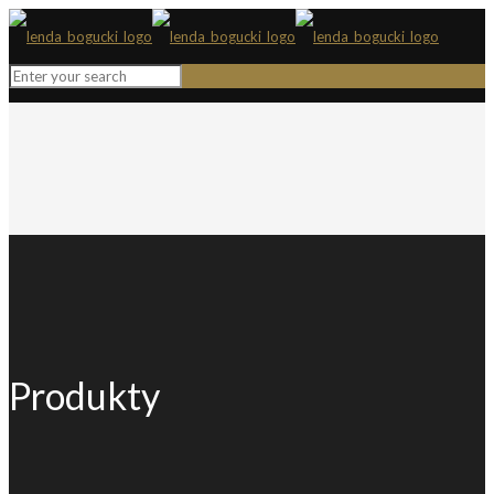
Produkty