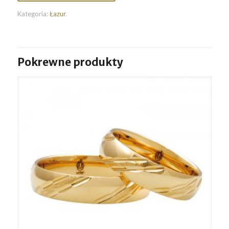
Kategoria:
Łazur
.
Pokrewne produkty