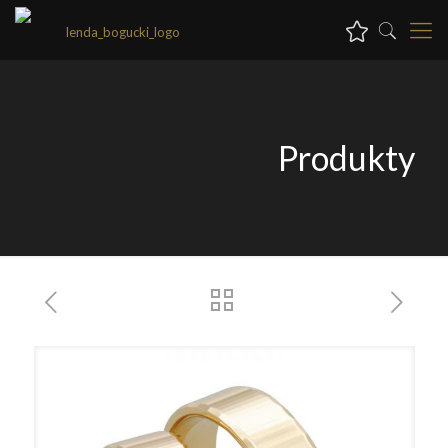
Produkty