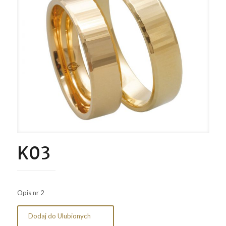
K03
Opis nr 2
Dodaj do Ulubionych