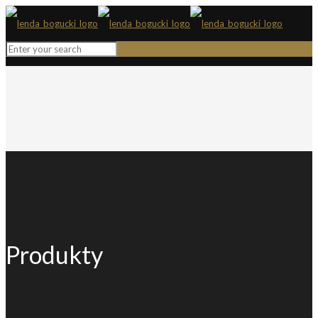
Produkty