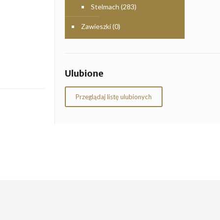
Stelmach
(283)
Zawieszki
(0)
Ulubione
Przeglądaj listę ulubionych