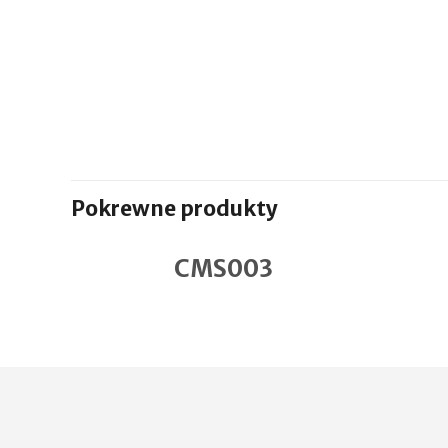
Pokrewne produkty
CMS003