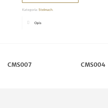
Kategoria:
Stelmach
.
Opis
CMS007
CMS004