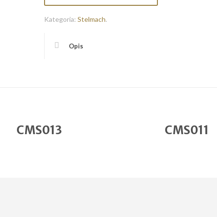
Kategoria:
Stelmach
.
Opis
CMS013
CMS011