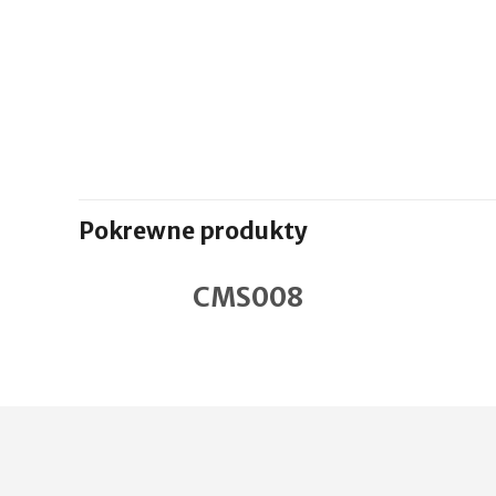
Pokrewne produkty
CMS008