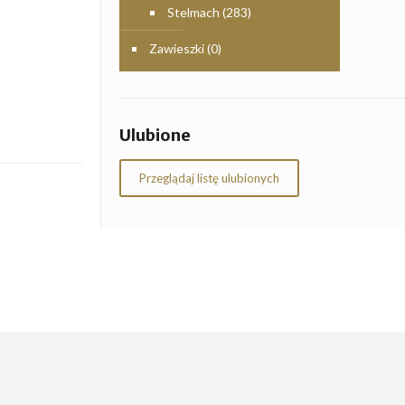
Stelmach
(283)
Zawieszki
(0)
Ulubione
Przeglądaj listę ulubionych