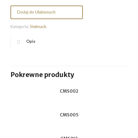
Dodaj do Ulubionych
Kategoria:
Stelmach
.
Opis
Pokrewne produkty
CMS002
CMS005