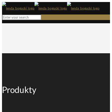
Produkty