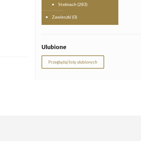
Stelmach
(283)
Zawieszki
(0)
Ulubione
Przeglądaj listę ulubionych