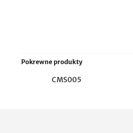
Pokrewne produkty
CMS005