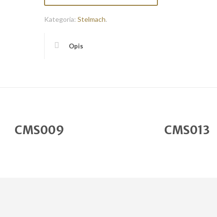
Kategoria:
Stelmach
.
Opis
CMS009
CMS013