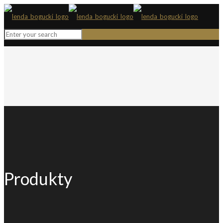
Produkty