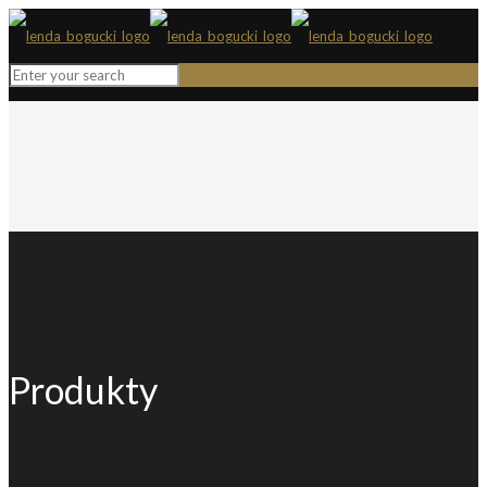
Produkty