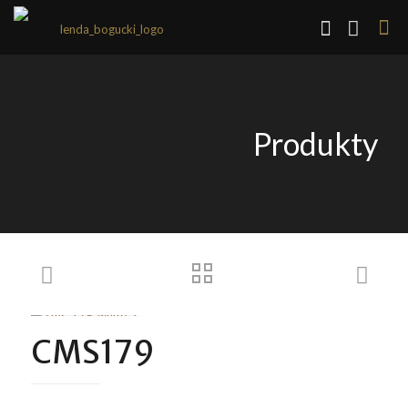
Produkty
CMS179