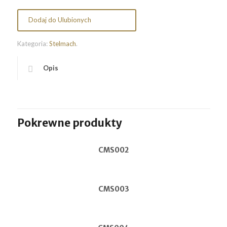
Dodaj do Ulubionych
Kategoria:
Stelmach
.
Opis
Pokrewne produkty
CMS002
CMS003