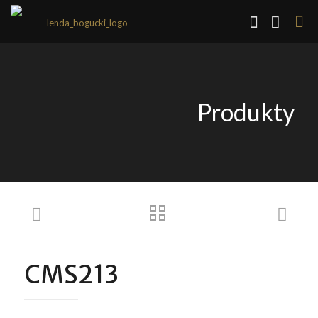
Produkty
CMS213