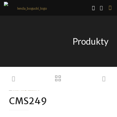
Produkty
CMS249