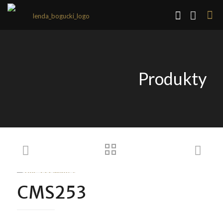
Produkty
CMS253