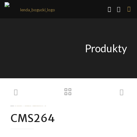
Produkty
CMS264