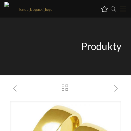
Produkty