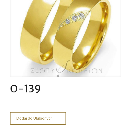
O-139
Dodaj do Ulubionych