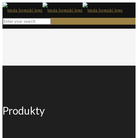
Produkty