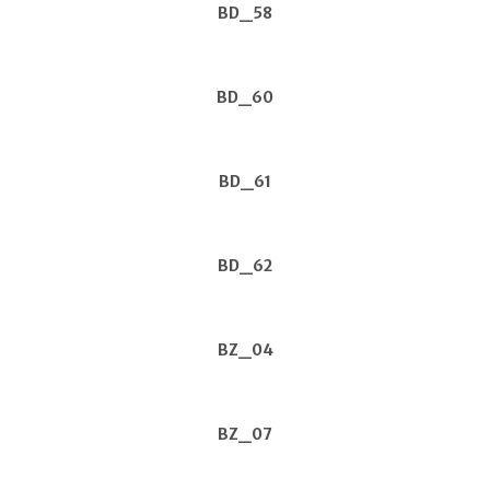
BD_58
BD_60
BD_61
BD_62
BZ_04
BZ_07