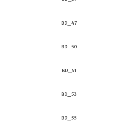
BD_47
BD_50
BD_51
BD_53
BD_55