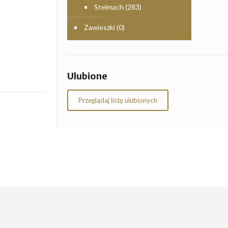
Stelmach
(283)
Zawieszki
(0)
Ulubione
Przeglądaj listę ulubionych