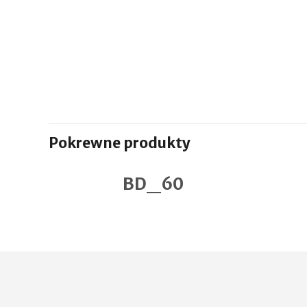
Pokrewne produkty
BD_60