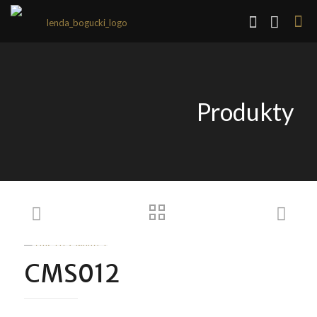
Produkty
CMS012