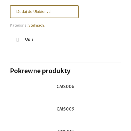
Dodaj do Ulubionych
Kategoria:
Stelmach
.
Opis
Pokrewne produkty
CMS006
CMS009