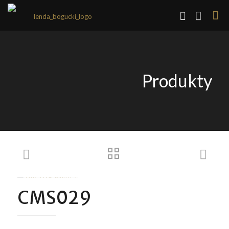
Produkty
CMS029