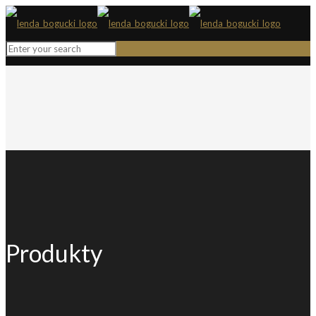
Produkty