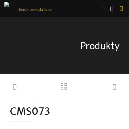
Produkty
CMS073