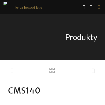
Produkty
CMS140