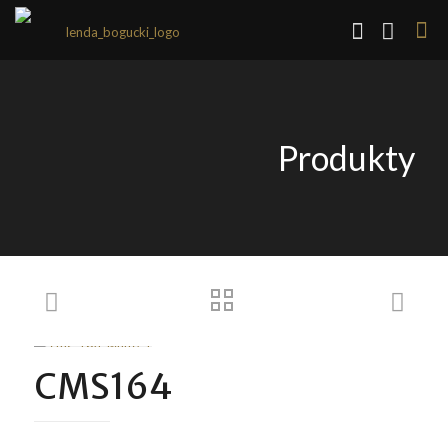
Produkty
CMS164