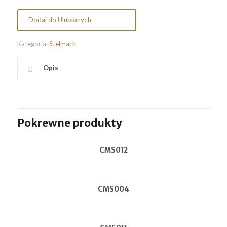
Dodaj do Ulubionych
Kategoria:
Stelmach
.
Opis
Pokrewne produkty
CMS012
CMS004