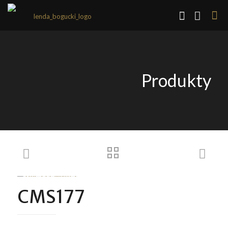
Produkty
CMS177