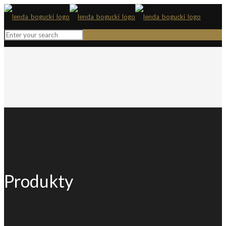
Produkty