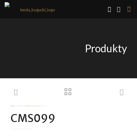
Produkty
CMS099