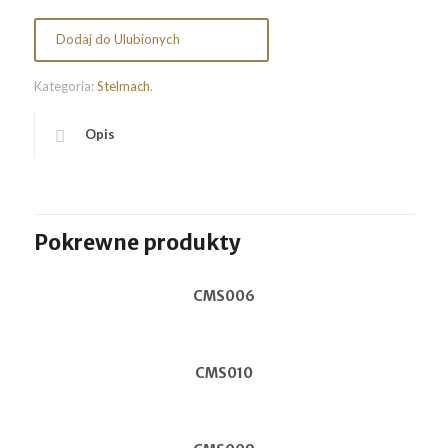
Dodaj do Ulubionych
Kategoria:
Stelmach
.
Opis
Pokrewne produkty
CMS006
CMS010