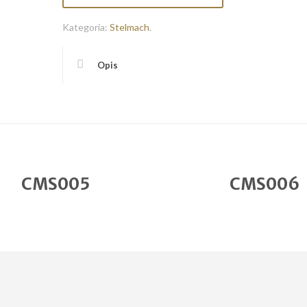
Kategoria:
Stelmach
.
Opis
CMS005
CMS006