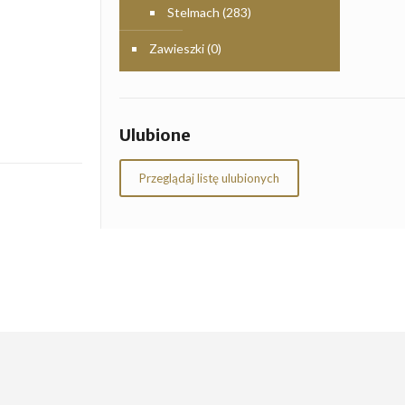
Stelmach
(283)
Zawieszki
(0)
Ulubione
Przeglądaj listę ulubionych