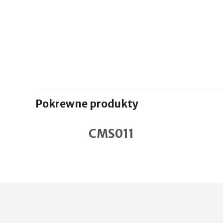
Pokrewne produkty
CMS011