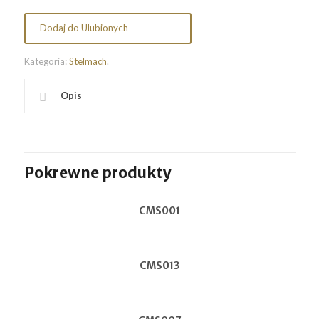
Dodaj do Ulubionych
Kategoria:
Stelmach
.
Opis
Pokrewne produkty
CMS001
CMS013