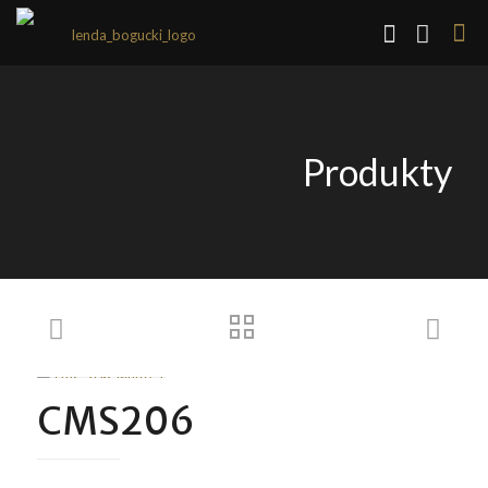
Produkty
CMS206