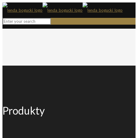
Produkty