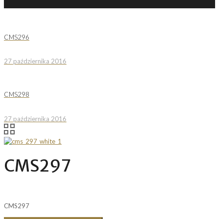
CMS296
27 października 2016
CMS298
27 października 2016
CMS297
CMS297