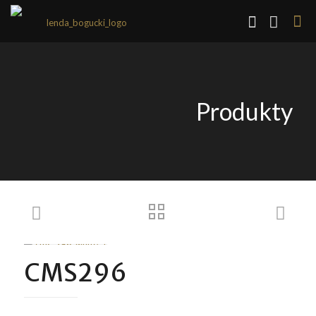
Produkty
CMS296